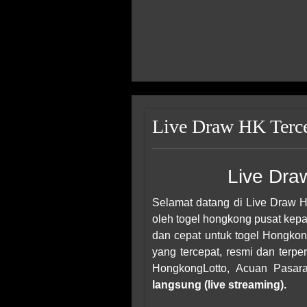
Live Draw HK Tercep
Live Draw
Selamat datang di Live Draw 
oleh togel hongkong pusat kep
dan cepat untuk togel Hongkong
yang tercepat, resmi dan terp
HongkongLotto, Acuan Pasa
langsung (live streaming).