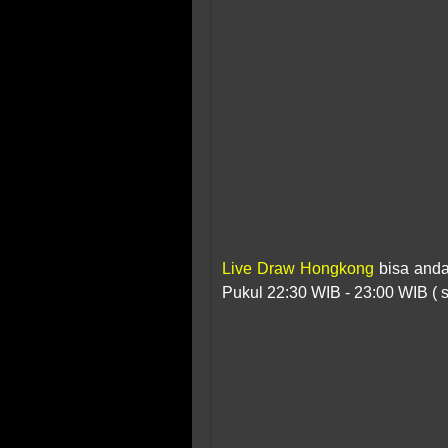
Live Draw Hongkong
bisa anda
Pukul 22:30 WIB - 23:00 WIB ( s