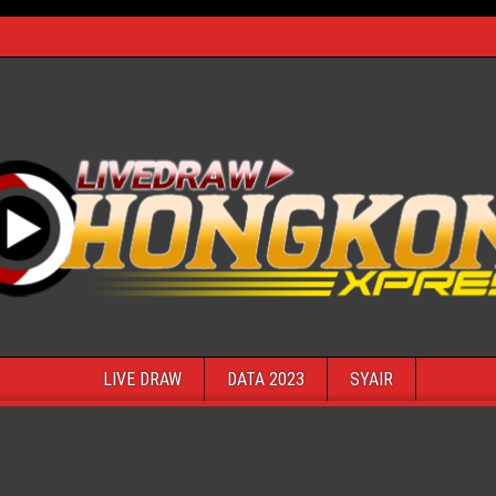
LIVE DRAW
DATA 2023
SYAIR