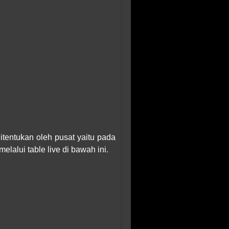
itentukan oleh pusat yaitu pada
lalui table live di bawah ini.